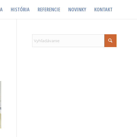
IA
HISTÓRIA
REFERENCIE
NOVINKY
KONTAKT